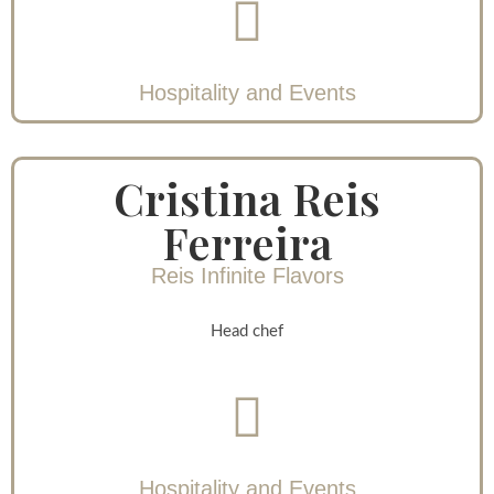
Hospitality and Events
Cristina Reis
Ferreira
Reis Infinite Flavors
Head chef
Hospitality and Events