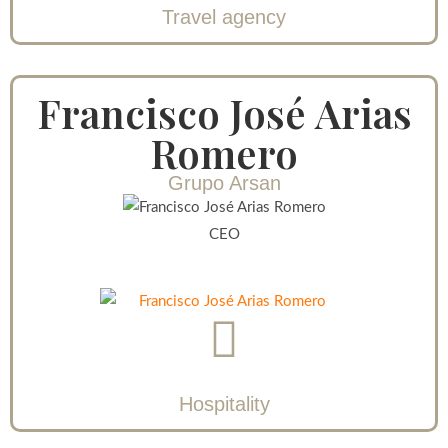
Travel agency
Francisco José Arias
Romero
Grupo Arsan
CEO
Hospitality