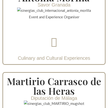
Savor Granada
Event and Experience Organiser
Culinary and Cultural Experiences
Martirio Carrasco de
las Heras
Diputación de Málaga