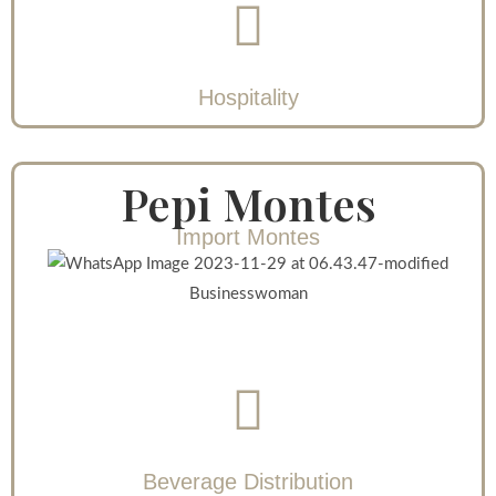
Hospitality
Pepi Montes
Import Montes
Businesswoman
Beverage Distribution