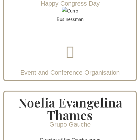
Happy Congress Day
Businessman
Event and Conference Organisation
Noelia Evangelina
Thames
Grupo Gaucho