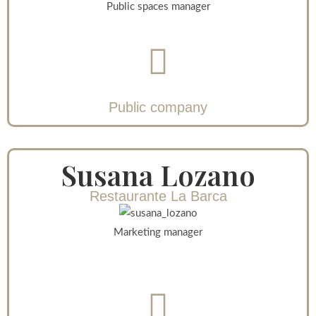
Public spaces manager
Public company
Susana Lozano
Restaurante La Barca
Marketing manager