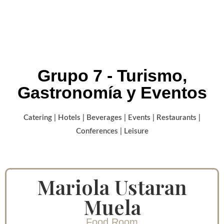
Grupo 7 - Turismo,
Gastronomía y Eventos
Catering | Hotels | Beverages | Events | Restaurants |
Conferences | Leisure
Mariola Ustaran
Muela
Food Room