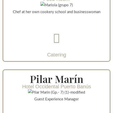
Chef at her own cookery school and businesswoman
Catering
Pilar Marín
Hotel Occidental Puerto Banús
Guest Experience Manager