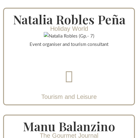
Natalia Robles Peña
Holiday World
Event organiser and tourism consultant
Tourism and Leisure
Manu Balanzino
The Gourmet Journal