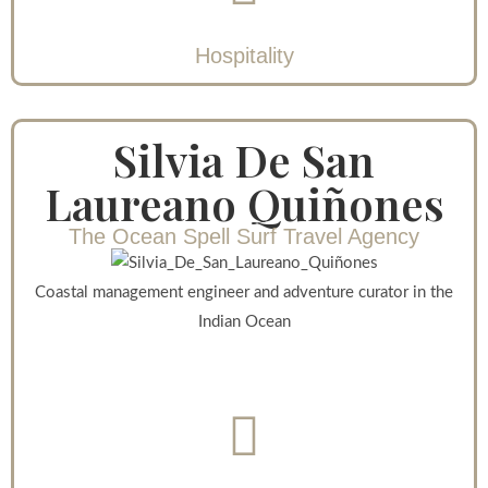
Hospitality
Silvia De San
Laureano Quiñones
The Ocean Spell Surf Travel Agency
Coastal management engineer and adventure curator in the
Indian Ocean