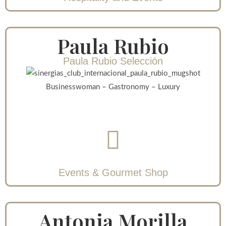
Paula Rubio
Paula Rubio Selección
Businesswoman – Gastronomy – Luxury
Events & Gourmet Shop
Antonia Morilla