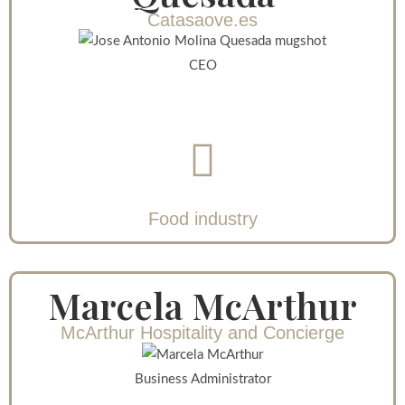
Catasaove.es
CEO
Food industry
Marcela McArthur
McArthur Hospitality and Concierge
Business Administrator