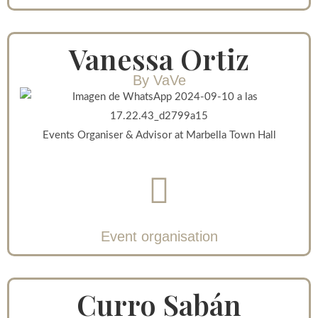
Vanessa Ortiz
By VaVe
Events Organiser & Advisor at Marbella Town Hall
Event organisation
Curro Sabán