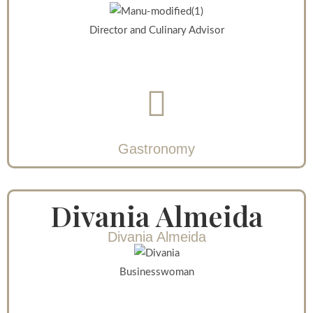
Director and Culinary Advisor
Gastronomy
Divania Almeida
Divania Almeida
Businesswoman