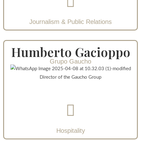
Journalism & Public Relations
Humberto Gacioppo
Grupo Gaucho
Director of the Gaucho Group
Hospitality