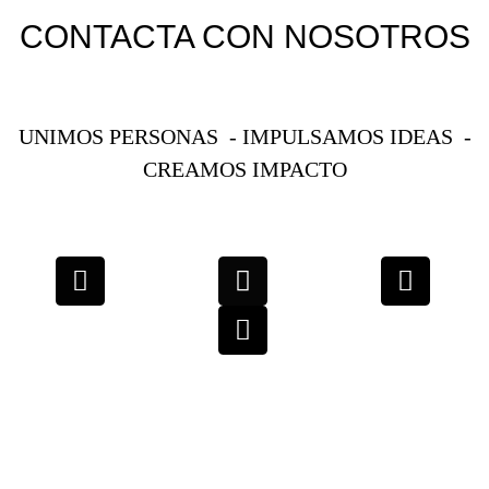
CONTACTA CON NOSOTROS
UNIMOS PERSONAS - IMPULSAMOS IDEAS -
CREAMOS IMPACTO