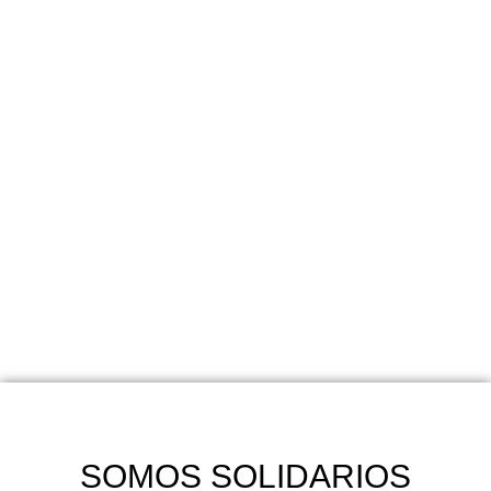
SOMOS SOLIDARIOS