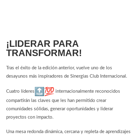
¡LIDERAR PARA
TRANSFORMAR!
Tras el éxito de la edición anterior, vuelve uno de los
desayunos más inspiradores de Sinergias Club Internacional.
Cuatro líderes
internacionalmente reconocidos
compartirán las claves que les han permitido crear
comunidades sólidas, generar oportunidades y liderar
proyectos con impacto.
Una mesa redonda dinámica, cercana y repleta de aprendizajes