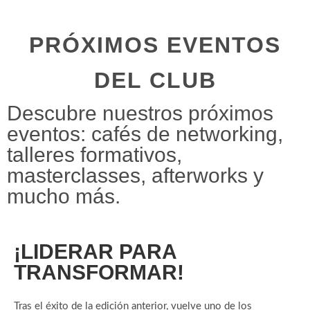
PRÓXIMOS EVENTOS
DEL CLUB
Descubre nuestros próximos
eventos: cafés de networking,
talleres formativos,
masterclasses, afterworks y
mucho más.
¡LIDERAR PARA
TRANSFORMAR!
Tras el éxito de la edición anterior, vuelve uno de los