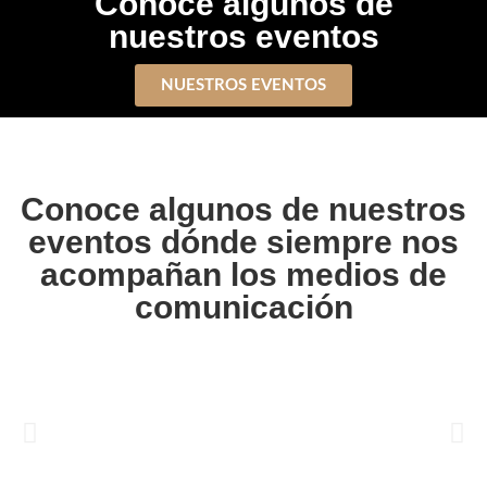
Conoce algunos de
nuestros eventos
NUESTROS EVENTOS
Conoce algunos de nuestros
eventos dónde siempre nos
acompañan los medios de
comunicación