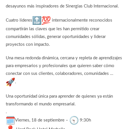
desayunos más inspiradores de Sinergias Club Internacional.
Cuatro líderes
internacionalmente reconocidos
compartirán las claves que les han permitido crear
comunidades sólidas, generar oportunidades y liderar
proyectos con impacto.
Una mesa redonda dinámica, cercana y repleta de aprendizajes
para empresarios y profesionales que quieren saber cómo
conectar con sus clientes, colaboradores, comunidades …
.
Una oportunidad única para aprender de quienes ya están
transformando el mundo empresarial.
.
Viernes, 18 de septiembre –
9:30h