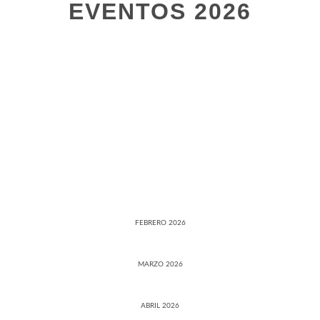
EVENTOS 2026
ENERO 2026
FEBRERO 2026
MARZO 2026
ABRIL 2026