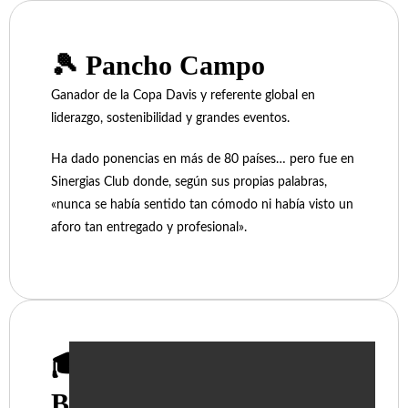
🎾 Pancho Campo
Ganador de la Copa Davis y referente global en
liderazgo, sostenibilidad y grandes eventos.
Ha dado ponencias en más de 80 países… pero fue en
Sinergias Club donde, según sus propias palabras,
«nunca se había sentido tan cómodo ni había visto un
aforo tan entregado y profesional».
🎓
Benjamín