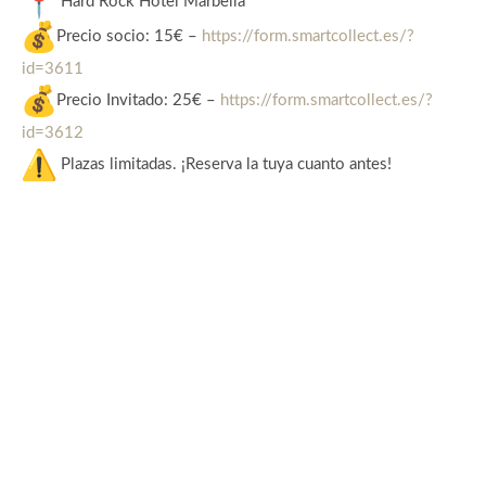
Hard Rock Hotel Marbella
Precio socio: 15€ –
https://form.smartcollect.es/?
id=3611
Precio Invitado: 25€ –
https://form.smartcollect.es/?
id=3612
Plazas limitadas. ¡Reserva la tuya cuanto antes!