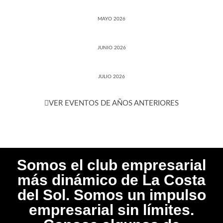
MAYO 2026
JUNIO 2026
JULIO 2026
VER EVENTOS DE AÑOS ANTERIORES
Somos el club empresarial
más dinámico de La Costa
del Sol. Somos un impulso
empresarial sin límites.