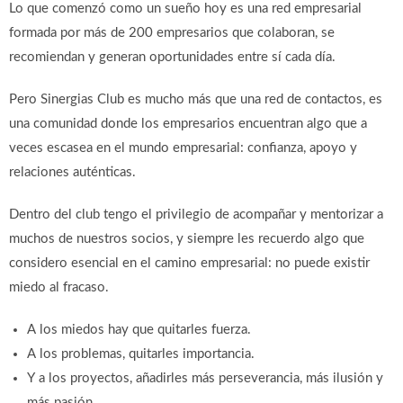
Lo que comenzó como un sueño hoy es una red empresarial
formada por más de 200 empresarios que colaboran, se
recomiendan y generan oportunidades entre sí cada día.
Pero Sinergias Club es mucho más que una red de contactos, es
una comunidad donde los empresarios encuentran algo que a
veces escasea en el mundo empresarial: confianza, apoyo y
relaciones auténticas.
Dentro del club tengo el privilegio de acompañar y mentorizar a
muchos de nuestros socios, y siempre les recuerdo algo que
considero esencial en el camino empresarial: no puede existir
miedo al fracaso.
A los miedos hay que quitarles fuerza.
A los problemas, quitarles importancia.
Y a los proyectos, añadirles más perseverancia, más ilusión y
más pasión.