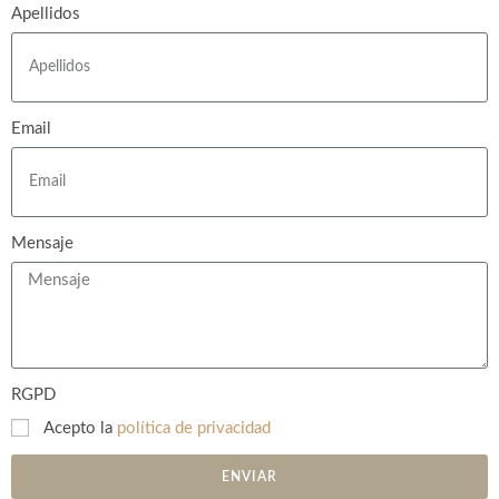
Apellidos
Email
Mensaje
RGPD
Acepto la
política de privacidad
ENVIAR