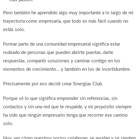
Pero también he aprendido algo muy importante a lo largo de mi
trayectoria como empresaria, que todo es más fácil cuando no
estás solo.
Formar parte de una comunidad empresarial significa estar
rodeado de personas que pueden abrirte puertas, darte
respuestas, compartir soluciones y caminar contigo en los
momentos de crecimiento… y también en los de incertidumbre.
Precisamente por eso decidí crear Sinergias Club.
Porque sé lo que significa emprender sin referencias, sin
contactos y sin una red que te respalde, y mi propósito siempre
ha sido que ningún empresario tenga que recorrer ese camino
solo.
Hoy, ver cómo nuestros socios colaboran, se ayudan y se sienten