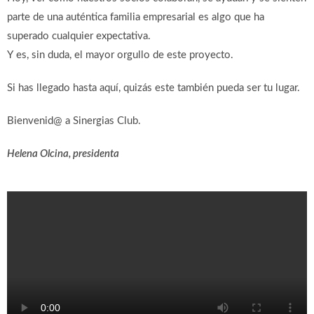
parte de una auténtica familia empresarial es algo que ha
superado cualquier expectativa.
Y es, sin duda, el mayor orgullo de este proyecto.
Si has llegado hasta aquí, quizás este también pueda ser tu lugar.
Bienvenid@ a Sinergias Club.
Helena Olcina, presidenta