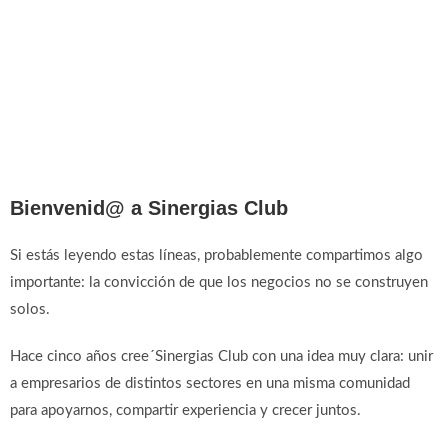
Bienvenid@ a Sinergias Club
Si estás leyendo estas líneas, probablemente compartimos algo
importante: la convicción de que los negocios no se construyen
solos.
Hace cinco años cree´Sinergias Club con una idea muy clara: unir
a empresarios de distintos sectores en una misma comunidad
para apoyarnos, compartir experiencia y crecer juntos.