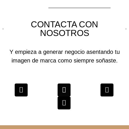
CONTACTA CON
NOSOTROS
Y empieza a generar negocio asentando tu
imagen de marca como siempre soñaste.