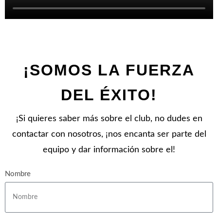
¡SOMOS LA FUERZA
DEL ÉXITO!
¡Si quieres saber más sobre el club, no dudes en
contactar con nosotros, ¡nos encanta ser parte del
equipo y dar información sobre el!
Nombre