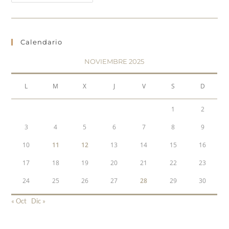
Calendario
NOVIEMBRE 2025
L
M
X
J
V
S
D
1
2
3
4
5
6
7
8
9
10
11
12
13
14
15
16
17
18
19
20
21
22
23
24
25
26
27
28
29
30
« Oct
Dic »