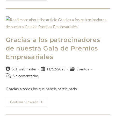
Gracias a los patrocinadores
de nuestra Gala de Premios
Empresariales
SCI_webmaster
11/12/2025
Eventos
Sin comentarios
Gracias a todos los que habéis participado
Continuar Leyendo