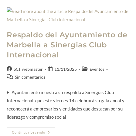
Respaldo del Ayuntamiento de
Marbella a Sinergias Club
Internacional
SCI_webmaster
11/11/2025
Eventos
Sin comentarios
El Ayuntamiento muestra su respaldo a Sinergias Club
Internacional, que este viernes 14 celebrará su gala anual y
reconocerá a empresarios y entidades que destacan por su
liderazgo y compromiso social
Continuar Leyendo