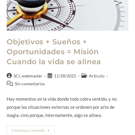
Objetivos + Sueños +
Oportunidades = Misión
Cuando la vida se alinea
SCI_webmaster
11/28/2025
Artículo
Sin comentarios
Hay momentos en la vida donde todo cobra sentido, y no
porque las situaciones externas se ordenen por arte de
magia, sino porque, internamente, algo se alinea.
Continuar Leyendo