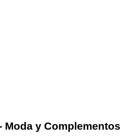
 - Moda y Complementos