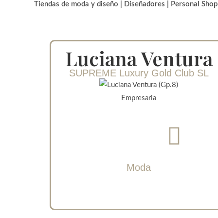
Tiendas de moda y diseño | Diseñadores | Personal Shop
Luciana Ventura
SUPREME Luxury Gold Club SL
Empresaria
Moda