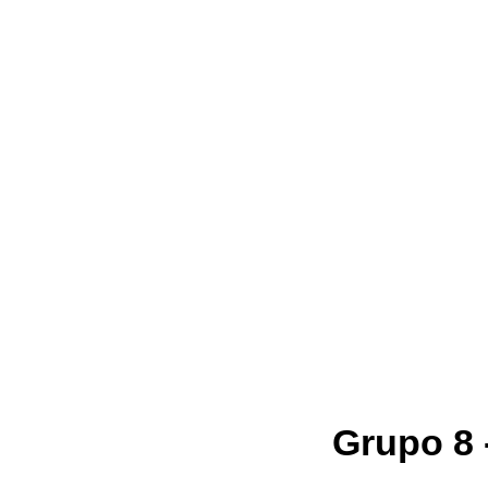
Grupo 8