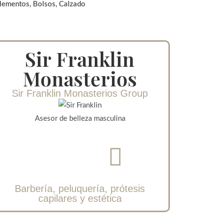
lementos, Bolsos, Calzado
Sir Franklin
Monasterios
Sir Franklin Monasterios Group
Asesor de belleza masculina
Barbería, peluquería, prótesis
capilares y estética