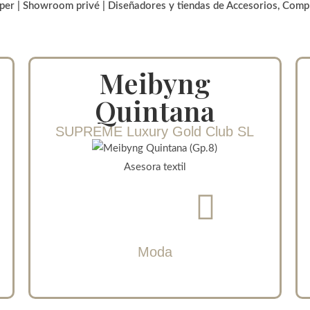
per | Showroom privé | Diseñadores y tiendas de Accesorios, Comp
Meibyng
Quintana
SUPREME Luxury Gold Club SL
Asesora textil
Moda