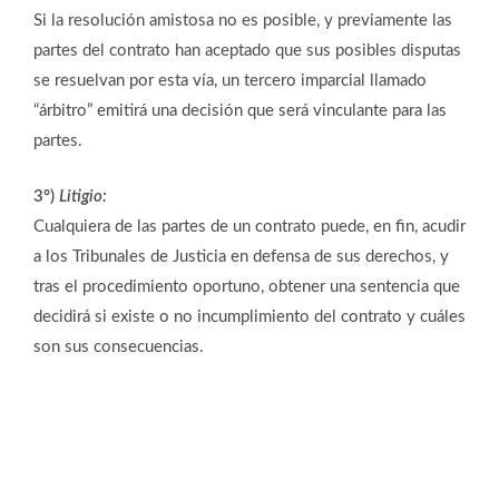
Si la resolución amistosa no es posible, y previamente las
partes del contrato han aceptado que sus posibles disputas
se resuelvan por esta vía, un tercero imparcial llamado
“árbitro” emitirá una decisión que será vinculante para las
partes.
3º)
Litigio:
Cualquiera de las partes de un contrato puede, en fin, acudir
a los Tribunales de Justicia en defensa de sus derechos, y
tras el procedimiento oportuno, obtener una sentencia que
decidirá si existe o no incumplimiento del contrato y cuáles
son sus consecuencias.