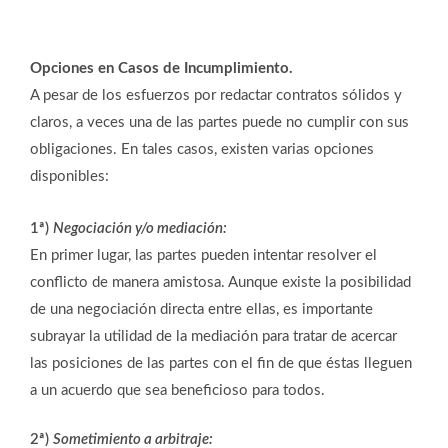
Opciones en Casos de Incumplimiento.
A pesar de los esfuerzos por redactar contratos sólidos y
claros, a veces una de las partes puede no cumplir con sus
obligaciones. En tales casos, existen varias opciones
disponibles:
1ª)
Negociación y/o mediación:
En primer lugar, las partes pueden intentar resolver el
conflicto de manera amistosa. Aunque existe la posibilidad
de una negociación directa entre ellas, es importante
subrayar la utilidad de la mediación para tratar de acercar
las posiciones de las partes con el fin de que éstas lleguen
a un acuerdo que sea beneficioso para todos.
2ª)
Sometimiento a arbitraje: