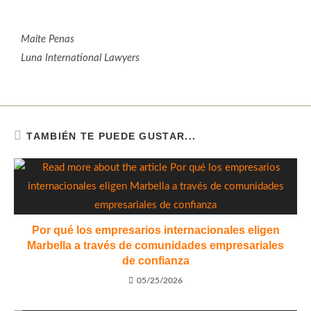
Maite Penas
Luna International Lawyers
TAMBIÉN TE PUEDE GUSTAR...
Por qué los empresarios internacionales eligen
Marbella a través de comunidades empresariales
de confianza
05/25/2026