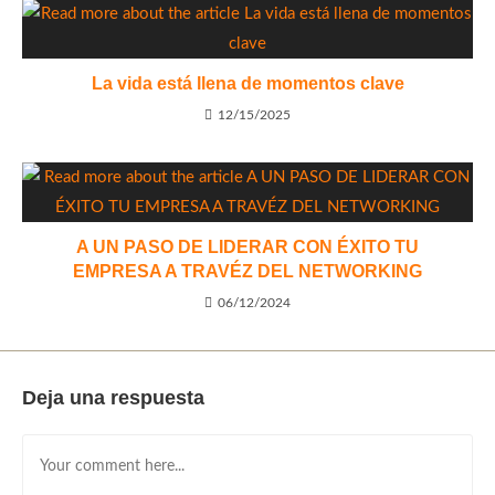
La vida está llena de momentos clave
12/15/2025
A UN PASO DE LIDERAR CON ÉXITO TU
EMPRESA A TRAVÉZ DEL NETWORKING
06/12/2024
Deja una respuesta