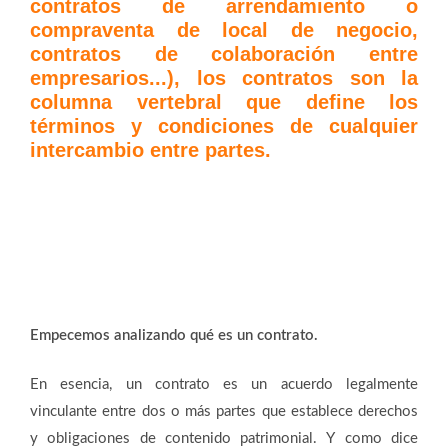
contratos de arrendamiento o
compraventa de local de negocio,
contratos de colaboración entre
empresarios...), los contratos son la
columna vertebral que define los
términos y condiciones de cualquier
intercambio entre partes.
Empecemos analizando qué es un contrato.
En esencia, un contrato es un acuerdo legalmente
vinculante entre dos o más partes que establece derechos
y obligaciones de contenido patrimonial. Y como dice