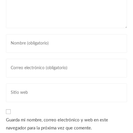
Guarda mi nombre, correo electrónico y web en este
navegador para la próxima vez que comente.