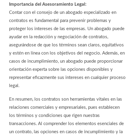
Importancia del Asesoramiento Legal:
Contar con el consejo de un abogado especializado en
contratos es fundamental para prevenir problemas y
proteger los intereses de las empresas. Un abogado puede
ayudar en la redacción y negociación de contratos,
asegurándose de que los términos sean claros, equitativos
y estén en línea con los objetivos del negocio. Además, en
casos de incumplimiento, un abogado puede proporcionar
orientación experta sobre las opciones disponibles y
representar eficazmente sus intereses en cualquier proceso
legal.
En resumen, los contratos son herramientas vitales en las
relaciones comerciales y empresariales, pues establecen
los términos y condiciones que rigen nuestras
transacciones. Al comprender los elementos esenciales de
un contrato, las opciones en casos de incumplimiento y la