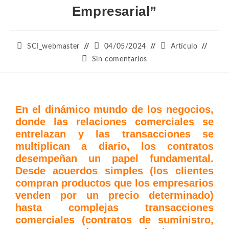
Empresarial”
SCI_webmaster
04/05/2024
Artículo
Sin comentarios
En el dinámico mundo de los negocios,
donde las relaciones comerciales se
entrelazan y las transacciones se
multiplican a diario, los contratos
desempeñan un papel fundamental.
Desde acuerdos simples (los clientes
compran productos que los empresarios
venden por un precio determinado)
hasta complejas transacciones
comerciales (contratos de suministro,