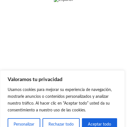
Valoramos tu privacidad
Usamos cookies para mejorar su experiencia de navegación,
mostrarle anuncios o contenidos personalizados y analizar
nuestro tráfico. Al hacer clic en “Aceptar todo” usted da su
consentimiento a nuestro uso de las cookies.
Personalizar
Rechazar todo
Aceptar todo