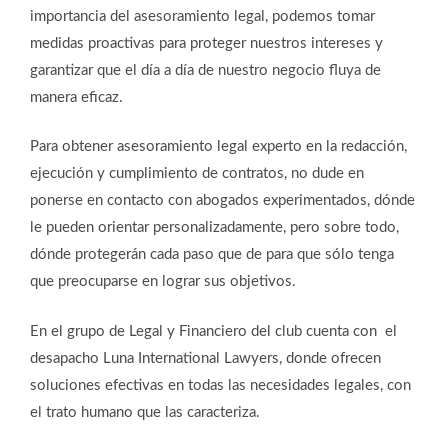
importancia del asesoramiento legal, podemos tomar
medidas proactivas para proteger nuestros intereses y
garantizar que el día a día de nuestro negocio fluya de
manera eficaz.
Para obtener asesoramiento legal experto en la redacción,
ejecución y cumplimiento de contratos, no dude en
ponerse en contacto con abogados experimentados, dónde
le pueden orientar personalizadamente, pero sobre todo,
dónde protegerán cada paso que de para que sólo tenga
que preocuparse en lograr sus objetivos.
En el grupo de Legal y Financiero del club cuenta con el
desapacho Luna International Lawyers, donde ofrecen
soluciones efectivas en todas las necesidades legales, con
el trato humano que las caracteriza.